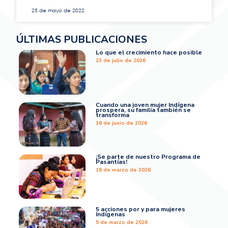
25 de mayo de 2022
ÚLTIMAS PUBLICACIONES
Lo que el crecimiento hace posible
23 de julio de 2026
Cuando una joven mujer Indígena
prospera, su familia también se
transforma
16 de junio de 2026
¡Se parte de nuestro Programa de
Pasantías!
18 de marzo de 2026
5 acciones por y para mujeres
Indígenas
5 de marzo de 2026