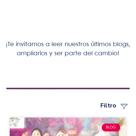
¡Te invitamos a leer nuestros últimos blogs,
ampliarlos y ser parte del cambio!
Filtro
BLOG