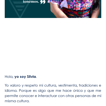
Hola,
yo soy Silvia
.
Yo valoro y respeto mi cultura, vestimenta, tradiciones e
idioma. Porque es algo que me hace única y que me
permite conocer e interactuar con otras personas de mi
misma cultura.