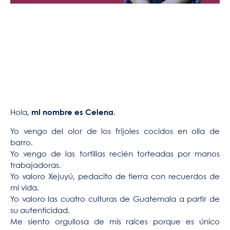
Hola,
mi nombre es Celena
.
Yo vengo del olor de los frijoles cocidos en olla de
barro.
Yo vengo de las tortillas recién torteadas por manos
trabajadoras.
Yo valoro Xejuyú, pedacito de tierra con recuerdos de
mi vida.
Yo valoro las cuatro culturas de Guatemala a partir de
su autenticidad.
Me siento orgullosa de mis raíces porque es único