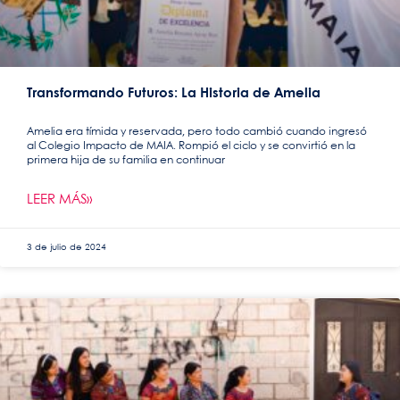
Transformando Futuros: La Historia de Amelia
Amelia era tímida y reservada, pero todo cambió cuando ingresó
al Colegio Impacto de MAIA. Rompió el ciclo y se convirtió en la
primera hija de su familia en continuar
LEER MÁS»
3 de julio de 2024