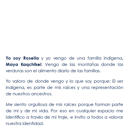
Yo soy Roselia
y yo vengo de una familia indígena,
Maya Kaqchikel.
Vengo de las montañas donde las
verduras son el alimento diario de las familias.
Yo valoro de donde vengo y lo que soy porque: El ser
indígena, es parte de mis raíces y una representación
de nuestros ancestros.
Me siento orgullosa de mis raíces porque forman parte
de mí y de mi vida. Por eso en cualquier espacio me
identifico a través de mi
traje
, e invito a todos a valorar
nuestra identidad.