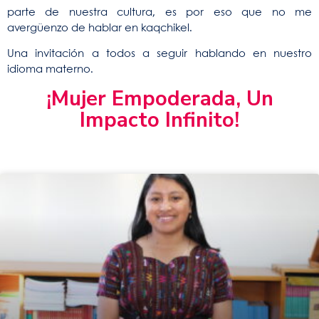
parte de nuestra cultura, es por eso que no me
avergüenzo de hablar en kaqchikel.
Una invitación a todos a seguir hablando en nuestro
idioma materno.
¡Mujer Empoderada, Un
Impacto Infinito!