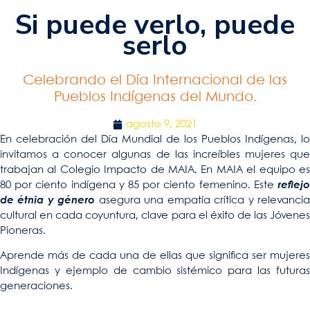
Si puede verlo, puede
serlo
Celebrando el Día Internacional de las
Pueblos Indígenas del Mundo.
agosto 9, 2021
En celebración del Día Mundial de los Pueblos Indígenas, lo
invitamos a conocer algunas de las increíbles mujeres que
trabajan al Colegio Impacto de MAIA. En MAIA el equipo es
80 por ciento indígena y 85 por ciento femenino. Este
reflejo
de étnia y género
asegura una empatía crítica y relevanci
cultural en cada coyuntura, clave para el éxito de las Jóvenes
Pioneras.
Aprende más de cada una de ellas que significa ser mujeres
Indígenas y ejemplo de cambio sistémico para las futuras
generaciones.