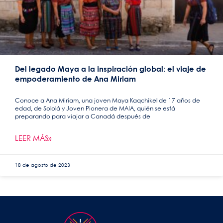
Del legado Maya a la inspiración global: el viaje de
empoderamiento de Ana Miriam
Conoce a Ana Miriam, una joven Maya Kaqchikel de 17 años de
edad, de Sololá y Joven Pionera de MAIA, quién se está
preparando para viajar a Canadá después de
LEER MÁS»
18 de agosto de 2023