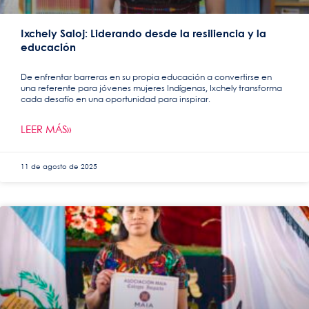
Ixchely Saloj: Liderando desde la resiliencia y la
educación
De enfrentar barreras en su propia educación a convertirse en
una referente para jóvenes mujeres Indígenas, Ixchely transforma
cada desafío en una oportunidad para inspirar.
LEER MÁS»
11 de agosto de 2025