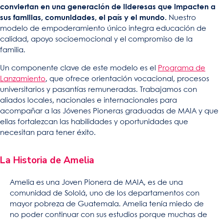
conviertan en una generación de lideresas que impacten a
sus familias, comunidades, el país y el mundo.
Nuestro
modelo de empoderamiento único integra educación de
calidad, apoyo socioemocional y el compromiso de la
familia.
Un componente clave de este modelo es el
Programa de
Lanzamiento
, que ofrece orientación vocacional, procesos
universitarios y pasantías remuneradas. Trabajamos con
aliados locales, nacionales e internacionales para
acompañar a las Jóvenes Pioneras graduadas de MAIA y que
ellas fortalezcan las habilidades y oportunidades que
necesitan para tener éxito.
La Historia de Amelia
Amelia es una Joven Pionera de MAIA, es de una
comunidad de Sololá, uno de los departamentos con
mayor pobreza de Guatemala. Amelia tenía miedo de
no poder continuar con sus estudios porque muchas de