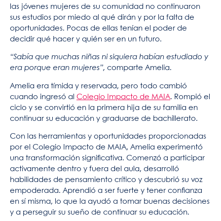
las jóvenes mujeres de su comunidad no continuaron
sus estudios por miedo al qué dirán y por la falta de
oportunidades. Pocas de ellas tenían el poder de
decidir qué hacer y quién ser en un futuro.
“Sabía que muchas niñas ni siquiera habían estudiado y
era porque eran mujeres”,
comparte Amelia.
Amelia era tímida y reservada, pero todo cambió
cuando ingresó al
Colegio Impacto de MAIA
. Rompió el
ciclo y se convirtió en la primera hija de su familia en
continuar su educación y graduarse de bachillerato.
Con las herramientas y oportunidades proporcionadas
por el Colegio Impacto de MAIA, Amelia experimentó
una transformación significativa. Comenzó a participar
activamente dentro y fuera del aula, desarrolló
habilidades de pensamiento crítico y descubrió su voz
empoderada. Aprendió a ser fuerte y tener confianza
en sí misma, lo que la ayudó a tomar buenas decisiones
y a perseguir su sueño de continuar su educación.