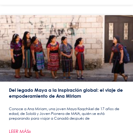
Del legado Maya a la inspiración global: el viaje de
empoderamiento de Ana Miriam
Conoce a Ana Miriam, una joven Maya Kaqchikel de 17 años de
edad, de Sololá y Joven Pionera de MAIA, quién se está
preparando para viajar a Canadá después de
LEER MÁS»