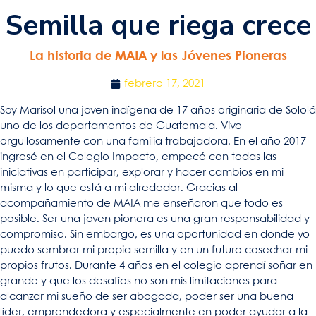
Semilla que riega crece
La historia de MAIA y las Jóvenes Pioneras
febrero 17, 2021
Soy Marisol una joven indígena de 17 años originaria de Sololá
uno de los departamentos de Guatemala. Vivo
orgullosamente con una familia trabajadora. En el año 2017
ingresé en el Colegio Impacto, empecé con todas las
iniciativas en participar, explorar y hacer cambios en mi
misma y lo que está a mi alrededor. Gracias al
acompañamiento de MAIA me enseñaron que todo es
posible. Ser una joven pionera es una gran responsabilidad y
compromiso. Sin embargo, es una oportunidad en donde yo
puedo sembrar mi propia semilla y en un futuro cosechar mi
propios frutos. Durante 4 años en el colegio aprendí soñar en
grande y que los desafíos no son mis limitaciones para
alcanzar mi sueño de ser abogada, poder ser una buena
líder, emprendedora y especialmente en poder ayudar a la