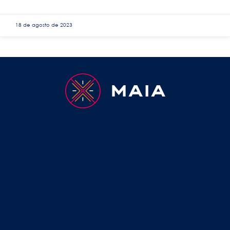
18 de agosto de 2023