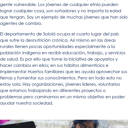
gente vulnerable. Los jóvenes de cualquier etnia pueden
lograr cualquier cosa, son soñadores y no importa la edad
que tengan. Soy un ejemplo de muchas jóvenes que han sido
agentes de cambio.
El departamento de Sololá ocupa el cuarto lugar del país
que sufre la desnutrición crónica. Así mismo en las áreas
rurales tienen pocas oportunidades especialmente a la
población indígena en recibir educación, trabajo, y servicios
de salud. Es por ello que tome la iniciativa de apoyarlos y
hacer cambios en ellos; en sus hábitos alimenticios e
implementar Huertos familiares que les ayuda aprovechar sus
tierras y fomentar sus conocimientos. Pero en todo esto no
estoy sola. Hay organizaciones, jóvenes líderes, voluntarios
que estamos trabajando en diferentes proyectos o
problemas pero caminamos en un mismo objetivo en poder
ayudar nuestra sociedad.