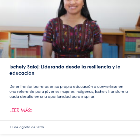
Ixchely Saloj: Liderando desde la resiliencia y la
educación
De enfrentar barreras en su propia educación a convertirse en
una referente para jóvenes mujeres Indígenas, Ixchely transforma
cada desafío en una oportunidad para inspirar.
LEER MÁS»
11 de agosto de 2025