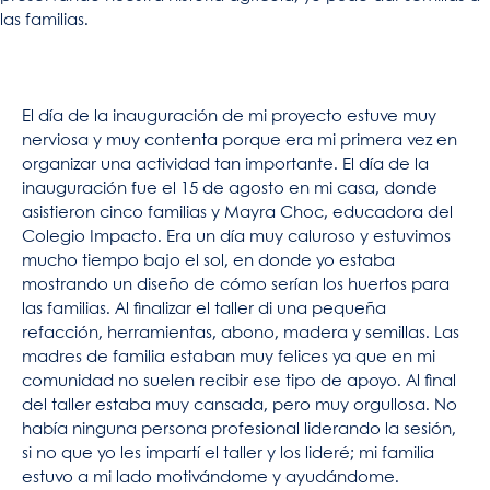
las familias.
El día de la inauguración de mi proyecto estuve muy
nerviosa y muy contenta porque era mi primera vez en
organizar una actividad tan importante. El día de la
inauguración fue el 15 de agosto en mi casa, donde
asistieron cinco familias y Mayra Choc, educadora del
Colegio Impacto. Era un día muy caluroso y estuvimos
mucho tiempo bajo el sol, en donde yo estaba
mostrando un diseño de cómo serían los huertos para
las familias. Al finalizar el taller di una pequeña
refacción, herramientas, abono, madera y semillas. Las
madres de familia estaban muy felices ya que en mi
comunidad no suelen recibir ese tipo de apoyo. Al final
del taller estaba muy cansada, pero muy orgullosa. No
había ninguna persona profesional liderando la sesión,
si no que yo les impartí el taller y los lideré; mi familia
estuvo a mi lado motivándome y ayudándome.