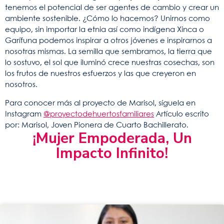
tenemos el potencial de ser agentes de cambio y crear un
ambiente sostenible. ¿Cómo lo hacemos? Unirnos como
equipo, sin importar la etnia así como indígena Xinca o
Garífuna podemos inspirar a otros jóvenes e inspirarnos a
nosotras mismas. La semilla que sembramos, la tierra que
lo sostuvo, el sol que iluminó crece nuestras cosechas, son
los frutos de nuestros esfuerzos y las que creyeron en
nosotros.
Para conocer más al proyecto de Marisol, síguela en
Instagram
@proyectodehuertosfamiliares
Artículo escrito
por: Marisol, Joven Pionera de Cuarto Bachillerato.
¡Mujer Empoderada, Un
Impacto Infinito!