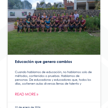
Educación que genera cambios
Cuando hablamos de educación, no hablamos solo de
métodos, contenidos o pruebas. Hablamos de
personas. De educadoras y educadores que, todos los
días, sostienen aulas diversas llenas de talento y
READ MORE »
22 de enero de 2026