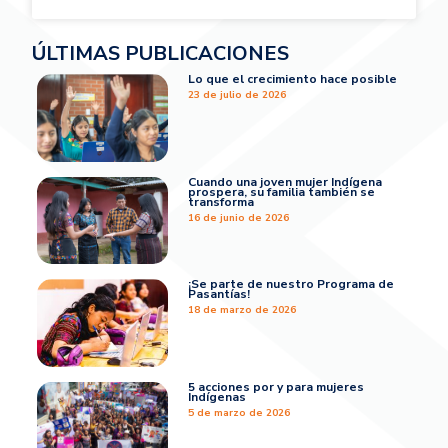
ÚLTIMAS PUBLICACIONES
Lo que el crecimiento hace posible
23 de julio de 2026
Cuando una joven mujer Indígena
prospera, su familia también se
transforma
16 de junio de 2026
¡Se parte de nuestro Programa de
Pasantías!
18 de marzo de 2026
5 acciones por y para mujeres
Indígenas
5 de marzo de 2026