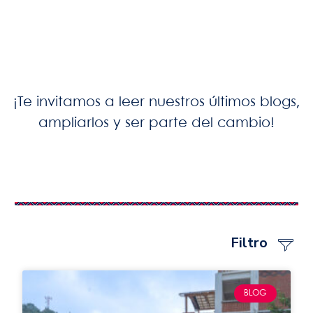
¡Te invitamos a leer nuestros últimos blogs,
ampliarlos y ser parte del cambio!
Filtro
BLOG