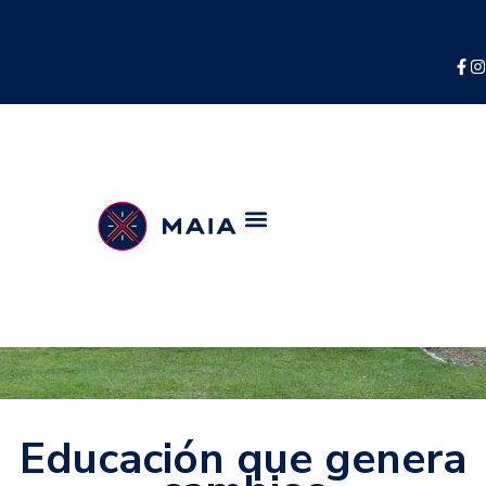
Educación que genera