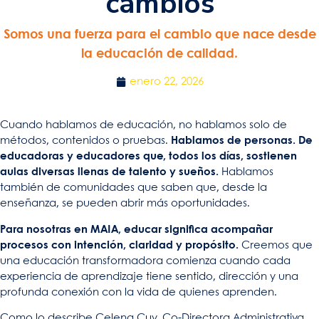
cambios
Somos una fuerza para el cambio que nace desde
la educación de calidad.
enero 22, 2026
Cuando hablamos de educación, no hablamos solo de
métodos, contenidos o pruebas.
Hablamos de personas. De
educadoras y educadores que, todos los días, sostienen
aulas diversas llenas de talento y sueños.
Hablamos
también de comunidades que saben que, desde la
enseñanza, se pueden abrir más oportunidades.
Para nosotras en MAIA, educar significa acompañar
procesos con intención, claridad y propósito.
Creemos que
una educación transformadora comienza cuando cada
experiencia de aprendizaje tiene sentido, dirección y una
profunda conexión con la vida de quienes aprenden.
Como lo describe Celena Cuy, Co-Directora Administrativa