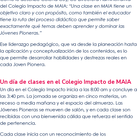
del Colegio Impacto de MAIA:
“Una clase en MAIA tiene un
objetivo claro y con propósito, como también el educador
tiene la ruta del proceso didáctico que permite saber
exactamente qué temas deben aprender y dominar las
Jóvenes Pioneras.”
Ese liderazgo pedagógico, que va desde la planeación hasta
la aplicación y conceptualización de los contenidos, es lo
que permite desarrollar habilidades y destrezas reales en
cada Joven Pionera.
Un día de clases en el Colegio Impacto de MAIA
Un día en el Colegio Impacto inicia a las 8:00 am y concluye a
las 3:40 pm. La jornada se organiza en cinco materias, un
receso a media mañana y el espacio del almuerzo. Las
Jóvenes Pioneras se mueven de salón, y en cada clase son
recibidas con una bienvenida cálida que refuerza el sentido
de pertenencia.
Cada clase inicia con un reconocimiento de los