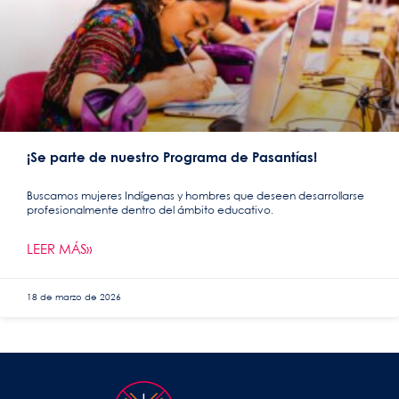
¡Se parte de nuestro Programa de Pasantías!
Buscamos mujeres Indígenas y hombres que deseen desarrollarse
profesionalmente dentro del ámbito educativo.
LEER MÁS»
18 de marzo de 2026