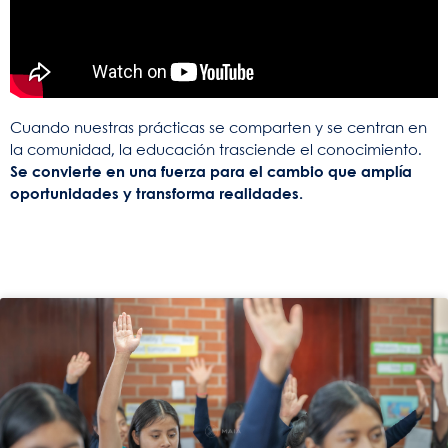
Cuando nuestras prácticas se comparten y se centran en
la comunidad, la educación trasciende el conocimiento.
Se convierte en una fuerza para el cambio que amplía
oportunidades y transforma realidades.