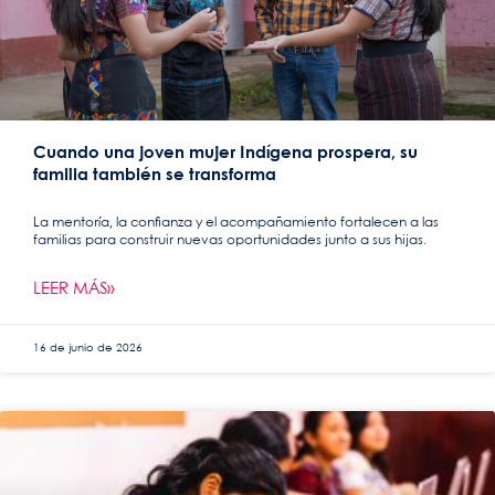
Cuando una joven mujer Indígena prospera, su
familia también se transforma
La mentoría, la confianza y el acompañamiento fortalecen a las
familias para construir nuevas oportunidades junto a sus hijas.
LEER MÁS»
16 de junio de 2026