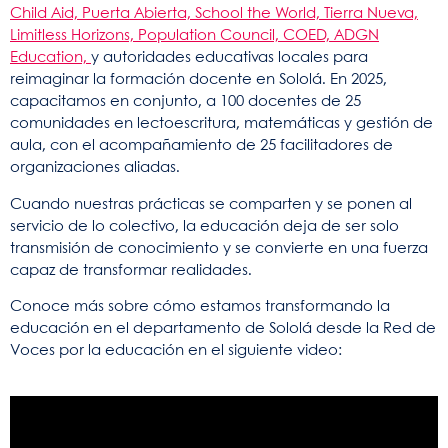
Child Aid,
Puerta Abierta,
School the World,
Tierra Nueva,
Limitless Horizons,
Population Council,
COED,
ADGN
Education,
y autoridades educativas locales para
reimaginar la formación docente en Sololá. En 2025,
capacitamos en conjunto, a 100 docentes de 25
comunidades en lectoescritura, matemáticas y gestión de
aula, con el acompañamiento de 25 facilitadores de
organizaciones aliadas.
Cuando nuestras prácticas se comparten y se ponen al
servicio de lo colectivo, la educación deja de ser solo
transmisión de conocimiento y se convierte en una fuerza
capaz de transformar realidades.
Conoce más sobre cómo estamos transformando la
educación en el departamento de Sololá desde la Red de
Voces por la educación en el siguiente video: