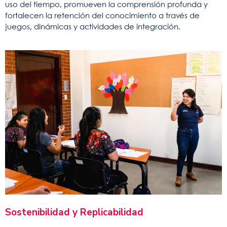
uso del tiempo, promueven la comprensión profunda y
fortalecen la retención del conocimiento a través de
juegos, dinámicas y actividades de integración.
Sostenibilidad y Replicabilidad