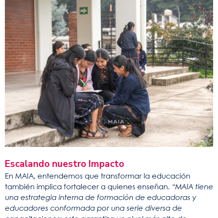
Escalando nuestro Impacto
En MAIA, entendemos que transformar la educación
también implica fortalecer a quienes enseñan.
“MAIA tiene
una estrategia interna de formación de educadoras y
educadores conformada por una serie diversa de