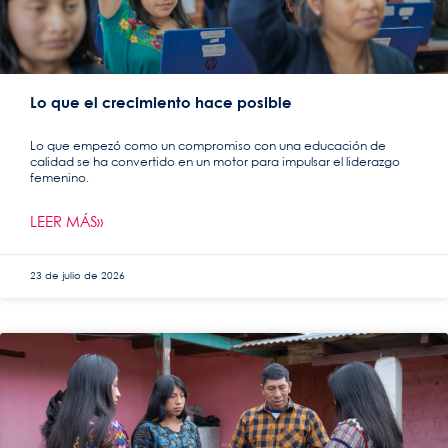
Lo que el crecimiento hace posible
Lo que empezó como un compromiso con una educación de
calidad se ha convertido en un motor para impulsar el liderazgo
femenino.
LEER MÁS»
23 de julio de 2026