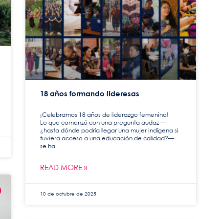
18 años formando lideresas
¡Celebramos 18 años de liderazgo femenino!
Lo que comenzó con una pregunta audaz —
¿hasta dónde podría llegar una mujer indígena si
tuviera acceso a una educación de calidad?—
se ha
READ MORE »
10 de octubre de 2025