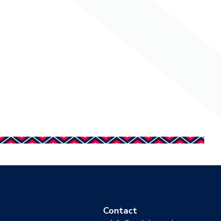
Contact