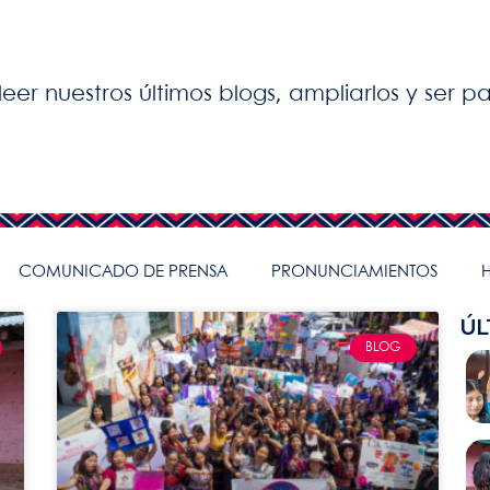
leer nuestros últimos blogs, ampliarlos y ser 
COMUNICADO DE PRENSA
PRONUNCIAMIENTOS
H
ÚL
BLOG