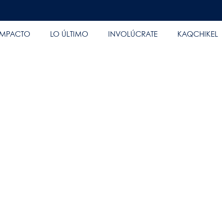
IMPACTO
LO ÚLTIMO
INVOLÚCRATE
KAQCHIKEL