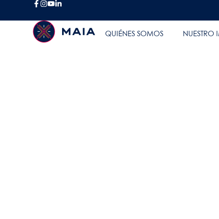
BLOG
QUIÉNES SOMOS
NUESTRO 