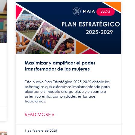
BLOG
Maximizar y amplificar el poder
transformador de las mujeres
Este nuevo Plan Estratégico 2025-2029 detalla las
estrategias que estaremos implementando para
alcanzar un impacto a largo plazo y un cambio
sistémico en las comunidades en las que
trabajamos.
READ MORE »
1 de febrero de 2025