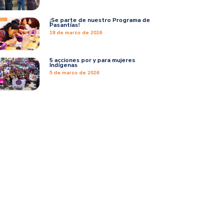
¡Se parte de nuestro Programa de
Pasantías!
18 de marzo de 2026
5 acciones por y para mujeres
Indígenas
5 de marzo de 2026