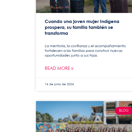
Cuando una joven mujer Indígena
prospera, su familia también se
transforma
La mentoría, la confianza y el acompañamiento
fortalecen a las familias para construir nuevas
oportunidades junto a sus hijas.
READ MORE »
16 de junio de 2026
BLOG