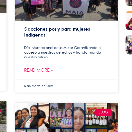
5 acciones por y para mujeres
Indígenas
Día Internacional de la Mujer Garantizando el
acceso a nuestros derechos y transformando
nuestro futuro.
READ MORE »
5 de marzo de 2026
BLOG