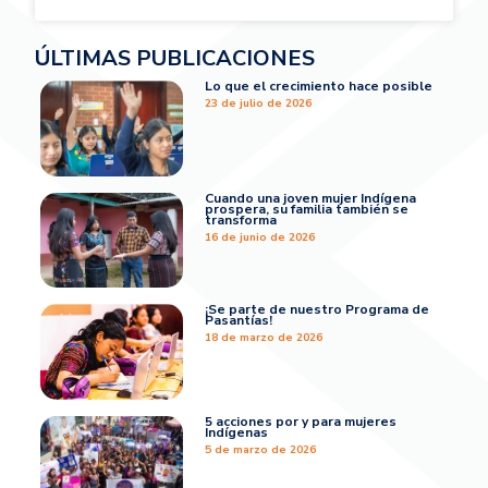
ÚLTIMAS PUBLICACIONES
Lo que el crecimiento hace posible
23 de julio de 2026
Cuando una joven mujer Indígena
prospera, su familia también se
transforma
16 de junio de 2026
¡Se parte de nuestro Programa de
Pasantías!
18 de marzo de 2026
5 acciones por y para mujeres
Indígenas
5 de marzo de 2026