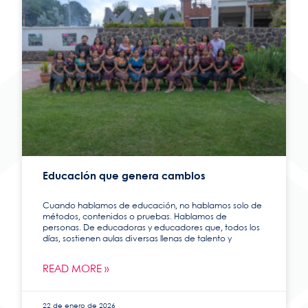
Educación que genera cambios
Cuando hablamos de educación, no hablamos solo de
métodos, contenidos o pruebas. Hablamos de
personas. De educadoras y educadores que, todos los
días, sostienen aulas diversas llenas de talento y
READ MORE »
22 de enero de 2026