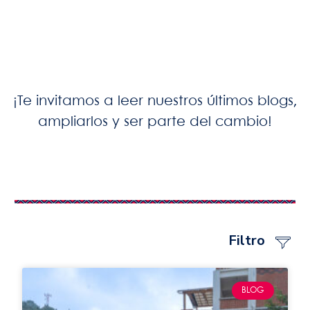
¡Te invitamos a leer nuestros últimos blogs,
ampliarlos y ser parte del cambio!
Filtro
BLOG