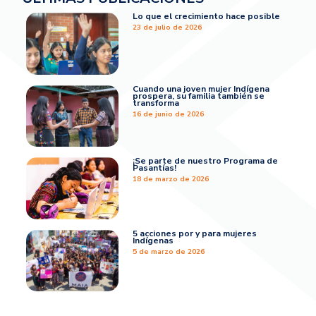
Lo que el crecimiento hace posible
23 de julio de 2026
Cuando una joven mujer Indígena
prospera, su familia también se
transforma
16 de junio de 2026
¡Se parte de nuestro Programa de
Pasantías!
18 de marzo de 2026
5 acciones por y para mujeres
Indígenas
5 de marzo de 2026