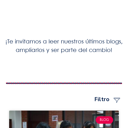
¡Te invitamos a leer nuestros últimos blogs,
ampliarlos y ser parte del cambio!
Filtro
BLOG