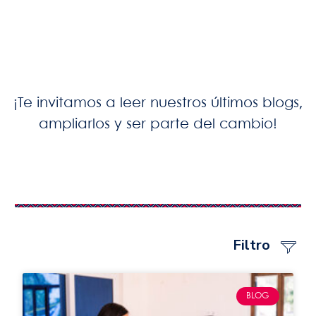
¡Te invitamos a leer nuestros últimos blogs,
ampliarlos y ser parte del cambio!
Filtro
BLOG