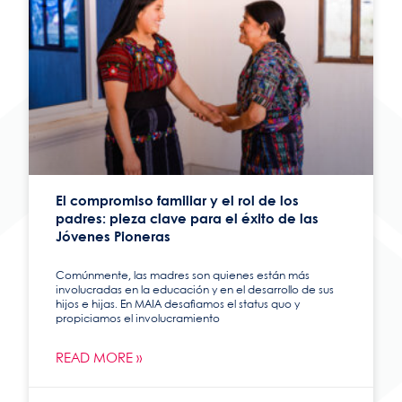
El compromiso familiar y el rol de los
padres: pieza clave para el éxito de las
Jóvenes Pioneras
Comúnmente, las madres son quienes están más
involucradas en la educación y en el desarrollo de sus
hijos e hijas. En MAIA desafiamos el status quo y
propiciamos el involucramiento
READ MORE »