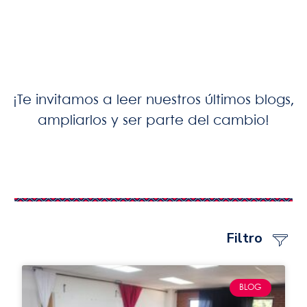
¡Te invitamos a leer nuestros últimos blogs,
ampliarlos y ser parte del cambio!
Filtro
BLOG