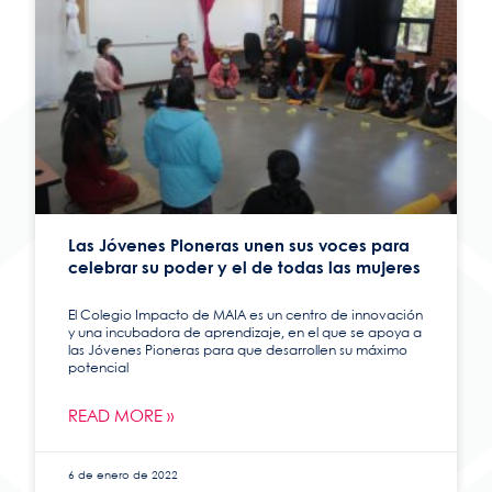
Las Jóvenes Pioneras unen sus voces para
celebrar su poder y el de todas las mujeres
El Colegio Impacto de MAIA es un centro de innovación
y una incubadora de aprendizaje, en el que se apoya a
las Jóvenes Pioneras para que desarrollen su máximo
potencial
READ MORE »
6 de enero de 2022