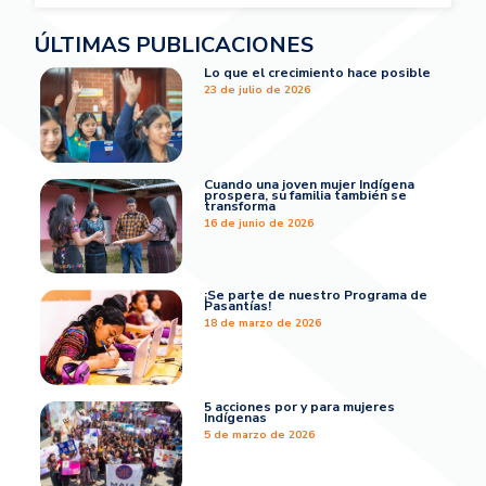
ÚLTIMAS PUBLICACIONES
Lo que el crecimiento hace posible
23 de julio de 2026
Cuando una joven mujer Indígena
prospera, su familia también se
transforma
16 de junio de 2026
¡Se parte de nuestro Programa de
Pasantías!
18 de marzo de 2026
5 acciones por y para mujeres
Indígenas
5 de marzo de 2026