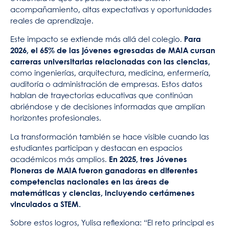
acompañamiento, altas expectativas y oportunidades
reales de aprendizaje.
Este impacto se extiende más allá del colegio.
Para
2026, el 65% de las jóvenes egresadas de MAIA cursan
carreras universitarias relacionadas con las ciencias,
como ingenierías, arquitectura, medicina, enfermería,
auditoría o administración de empresas. Estos datos
hablan de trayectorias educativas que continúan
abriéndose y de decisiones informadas que amplían
horizontes profesionales.
La transformación también se hace visible cuando las
estudiantes participan y destacan en espacios
académicos más amplios.
En 2025, tres Jóvenes
Pioneras de MAIA fueron ganadoras en diferentes
competencias nacionales en las áreas de
matemáticas y ciencias, incluyendo certámenes
vinculados a STEM.
Sobre estos logros, Yulisa reflexiona: “El reto principal es