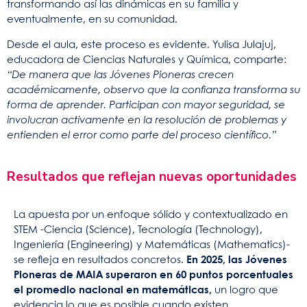
transformando así las dinámicas en su familia y
eventualmente, en su comunidad.
Desde el aula, este proceso es evidente. Yulisa Julajuj,
educadora de Ciencias Naturales y Química, comparte:
“De manera que las Jóvenes Pioneras crecen
académicamente, observo que la confianza transforma su
forma de aprender. Participan con mayor seguridad, se
involucran activamente en la resolución de problemas y
entienden el error como parte del proceso científico.”
Resultados que reflejan nuevas oportunidades
La apuesta por un enfoque sólido y contextualizado en
STEM -Ciencia (Science), Tecnología (Technology),
Ingeniería (Engineering) y Matemáticas (Mathematics)-
se refleja en resultados concretos.
En 2025, las Jóvenes
Pioneras de MAIA superaron en 60 puntos porcentuales
el promedio nacional en matemáticas,
un logro que
evidencia lo que es posible cuando existen