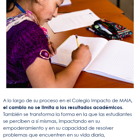
A lo largo de su proceso en el Colegio Impacto de MAIA,
el cambio no se limita a los resultados académicos.
También se transforma la forma en la que las estudiantes
se perciben a sí mismas, impactando en su
empoderamiento y en su capacidad de resolver
problemas que encuentren en su vida diaria,