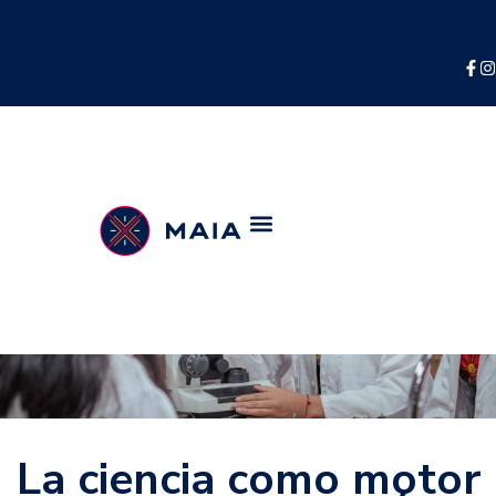
La ciencia como motor