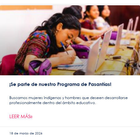
¡Se parte de nuestro Programa de Pasantías!
Buscamos mujeres Indígenas y hombres que deseen desarrollarse
profesionalmente dentro del ámbito educativo.
LEER MÁS»
18 de marzo de 2026