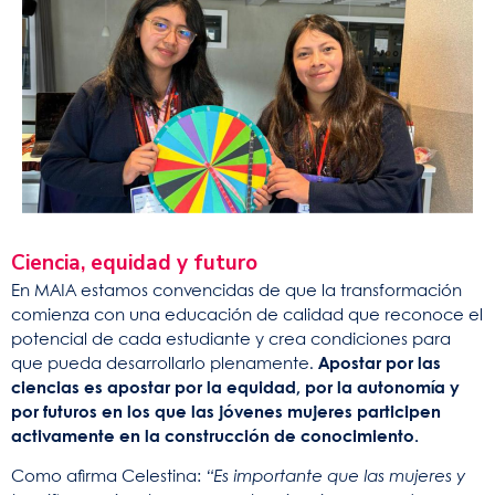
Ciencia, equidad y futuro
En MAIA estamos convencidas de que la transformación
comienza con una educación de calidad que reconoce el
potencial de cada estudiante y crea condiciones para
que pueda desarrollarlo plenamente.
Apostar por las
ciencias es apostar por la equidad, por la autonomía y
por futuros en los que las jóvenes mujeres participen
activamente en la construcción de conocimiento.
Como afirma Celestina:
“Es importante que las mujeres y