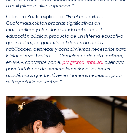
o multiplicar al nivel esperado.”
Celestina Poz lo explica así:
“En el contexto de
Guatemala,existen brechas significativas en
matemáticas y ciencias cuando hablamos de
educación pública, producto de un sistema educativo
que no siempre garantiza el desarrollo de las
habilidades, destrezas y conocimientos necesarios para
iniciar el nivel básico…” “Conscientes de esta realidad,
en MAIA contamos con el
programa Impulso
,
diseñado
para fortalecer de manera intencional las bases
académicas que las Jóvenes Pioneras necesitan para
su trayectoria educativa.”