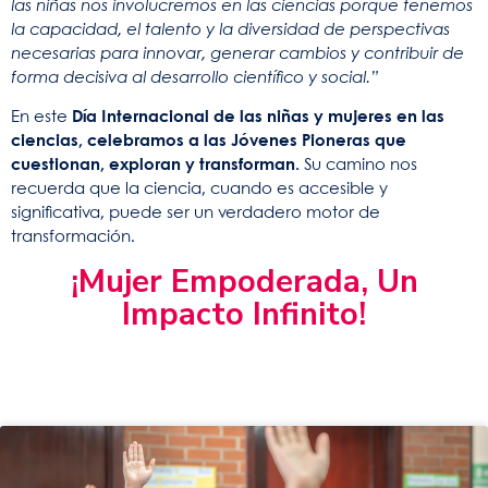
las niñas nos involucremos en las ciencias porque tenemos
la capacidad, el talento y la diversidad de perspectivas
necesarias para innovar, generar cambios y contribuir de
forma decisiva al desarrollo científico y social.”
En este
Día Internacional de las niñas y mujeres en las
ciencias, celebramos a las Jóvenes Pioneras que
cuestionan, exploran y transforman.
Su camino nos
recuerda que la ciencia, cuando es accesible y
significativa, puede ser un verdadero motor de
transformación.
¡Mujer Empoderada, Un
Impacto Infinito!