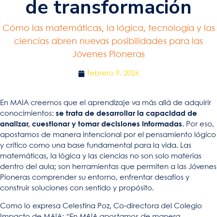
de transformación
Cómo las matemáticas, la lógica, tecnología y las
ciencias abren nuevas posibilidades para las
Jóvenes Pioneras
febrero 9, 2026
En MAIA creemos que el aprendizaje va más allá de adquirir
conocimientos:
se trata de desarrollar la capacidad de
analizar, cuestionar y tomar decisiones informadas.
Por eso,
apostamos de manera intencional por el pensamiento lógico
y crítico como una base fundamental para la vida. Las
matemáticas, la lógica y las ciencias no son solo materias
dentro del aula; son herramientas que permiten a las Jóvenes
Pioneras comprender su entorno, enfrentar desafíos y
construir soluciones con sentido y propósito.
Como lo expresa Celestina Poz, Co-directora del Colegio
Impacto de MAIA:
“En MAIA apostamos de manera