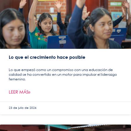
Lo que el crecimiento hace posible
Lo que empezó como un compromiso con una educación de
calidad se ha convertido en un motor para impulsar el liderazgo
femenino.
LEER MÁS»
23 de julio de 2026