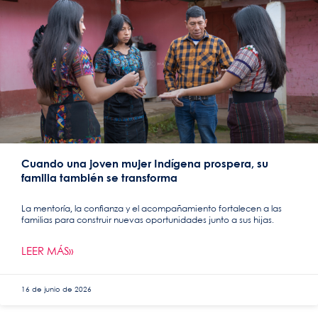
Cuando una joven mujer Indígena prospera, su
familia también se transforma
La mentoría, la confianza y el acompañamiento fortalecen a las
familias para construir nuevas oportunidades junto a sus hijas.
LEER MÁS»
16 de junio de 2026