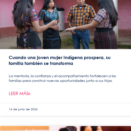
Cuando una joven mujer Indígena prospera, su
familia también se transforma
La mentoría, la confianza y el acompañamiento fortalecen a las
familias para construir nuevas oportunidades junto a sus hijas.
LEER MÁS»
16 de junio de 2026