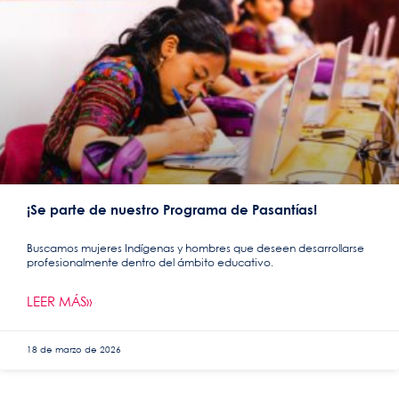
¡Se parte de nuestro Programa de Pasantías!
Buscamos mujeres Indígenas y hombres que deseen desarrollarse
profesionalmente dentro del ámbito educativo.
LEER MÁS»
18 de marzo de 2026