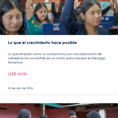
Lo que el crecimiento hace posible
Lo que empezó como un compromiso con una educación de
calidad se ha convertido en un motor para impulsar el liderazgo
femenino.
LEER MÁS»
23 de julio de 2026