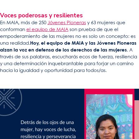
Voces poderosas y resilientes
En MAIA, más de 250
Jóvenes Pioneras
y 63 mujeres que
conforman
el equipo de MAIA
s
on prueba de que el
empoderamiento de las mujeres no es solo un concepto: es
una realidad.
Hoy, el equipo de MAIA y las Jóvenes Pioneras
alzan la voz en defensa de los derechos de las mujeres
. A
través de sus palabras, escucharás ecos de fuerza, resiliencia
y una determinación inquebrantable para forjar un camino
hacia la igualdad y oportunidad para todos/as.