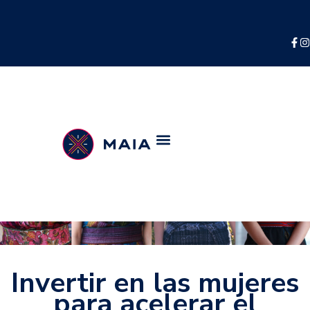
Invertir en las mujeres
para acelerar el