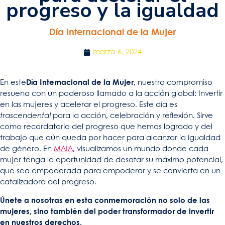
progreso y la igualdad
Día Internacional de la Mujer
marzo 6, 2024
En este
Día Internacional de la Mujer
, nuestro compromiso
resuena con un poderoso llamado a la acción global: Invertir
en las mujeres y acelerar el progreso. Este día es
trascendental
para la acción, celebración y reflexión. Sirve
como recordatorio del progreso que hemos logrado y del
trabajo que aún queda por hacer para alcanzar la igualdad
de género. En
MAIA
, visualizamos un mundo donde cada
mujer tenga la oportunidad de desatar su máximo potencial,
que sea empoderada para empoderar y se convierta en un
catalizadora del progreso.
Únete a nosotras en esta conmemoración no solo de las
mujeres, sino también del poder transformador de invertir
en nuestros derechos.